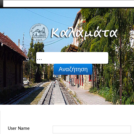
User Name