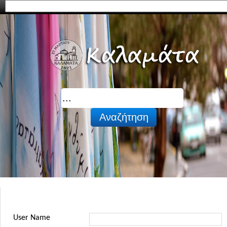
User Name