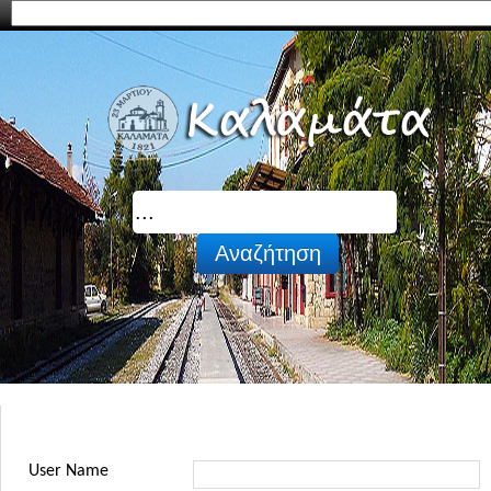
User Name