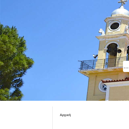
Αρχική