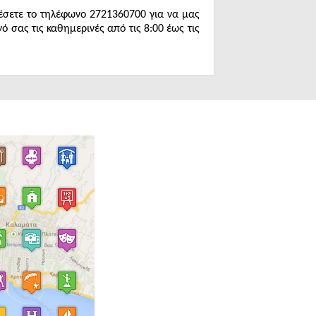
λέσετε το τηλέφωνο 2721360700 για να μας
ό σας τις καθημερινές από τις 8:00 έως τις