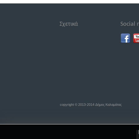
Σχετικά
Social
copyright © 2013-2014 Δήμος Καλαμάτας