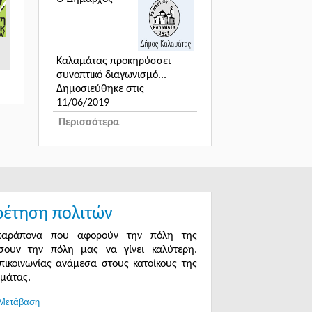
Καλαμάτας προκηρύσσει
συνοπτικό διαγωνισμό...
Δημοσιεύθηκε στις
11/06/2019
Περισσότερα
ρέτηση πολιτών
 παράπονα που αφορούν την πόλη της
σουν την πόλη μας να γίνει καλύτερη.
επικοινωνίας ανάμεσα στους κατοίκους της
αμάτας.
Μετάβαση