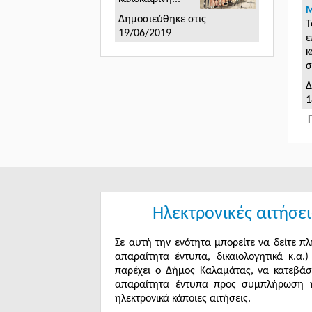
Μ
Δημοσιεύθηκε στις
Τ
19/06/2019
ε
κ
σ
Δ
1
Ηλεκτρονικές αιτήσει
Σε αυτή την ενότητα μπορείτε να δείτε πλ
απαραίτητα έντυπα, δικαιολογητικά κ.α.
παρέχει ο Δήμος Καλαμάτας, να κατεβάσ
απαραίτητα έντυπα προς συμπλήρωση ή
ηλεκτρονικά κάποιες αιτήσεις.