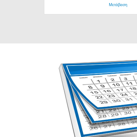
Μετάβαση