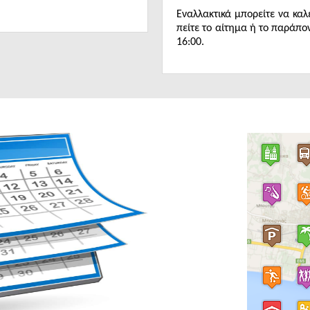
Εναλλακτικά μπορείτε να κα
πείτε το αίτημα ή το παράπον
16:00.