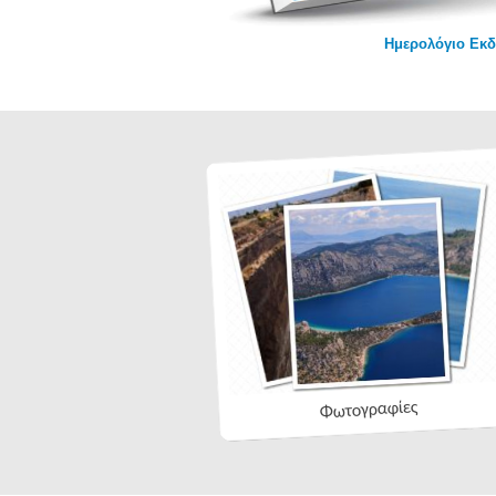
Ημερολόγιο Εκ
Φωτογραφίες