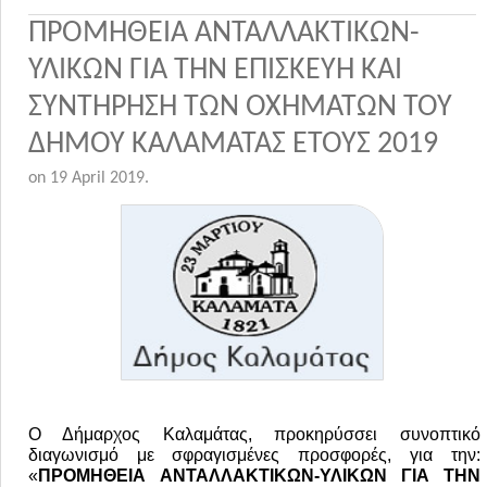
ΠΡΟΜΗΘΕΙΑ ΑΝΤΑΛΛΑΚΤΙΚΩΝ-
ΥΛΙΚΩΝ ΓΙΑ ΤΗΝ ΕΠΙΣΚΕΥΗ ΚΑΙ
ΣΥΝΤΗΡΗΣΗ ΤΩΝ ΟΧΗΜΑΤΩΝ ΤΟΥ
ΔΗΜΟΥ ΚΑΛΑΜΑΤΑΣ ΕΤΟΥΣ 2019
on
19 April 2019
.
Ο Δήμαρχος Καλαμάτας, προκηρύσσει συνοπτικό
διαγωνισμό με σφραγισμένες προσφορές, για την:
«
ΠΡΟΜΗΘΕΙΑ
ΑΝΤΑΛΛΑΚΤΙΚΩΝ-ΥΛΙΚΩΝ ΓΙΑ ΤΗΝ