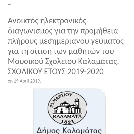
...
Ανοικτός ηλεκτρονικός
διαγωνισμός για την προμήθεια
πλήρους μεσημεριανού γεύματος
για τη σίτιση των μαθητών του
Μουσικού Σχολείου Καλαμάτας,
ΣΧΟΛΙΚΟΥ ΕΤΟΥΣ 2019-2020
on
19 April 2019
.