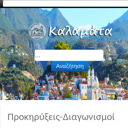
Προκηρύξεις-Διαγωνισμοί