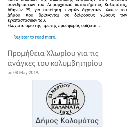
συνεδριάσεων του Δημαρχιακού καταστήματος Καλαμάτας,
Αθηνών 99, για εκποίηση κινητών άχρηστων υλικών του
Δήμου που βρίσκονται σε διάφορους χώρους των
εγκαταστάσεων του.
Ελάχιστο όριο της πρώτης προσφοράς ορίζεται...
Register to read more...
Προμήθεια Χλωρίου για τις
ανάγκες του κολυμβητηρίου
on
08 May 2019
.