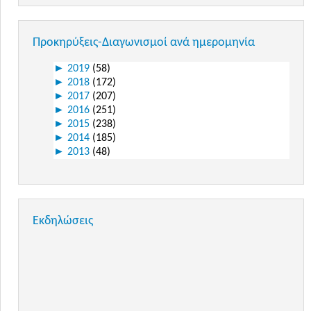
Προκηρύξεις-Διαγωνισμοί ανά ημερομηνία
►
2019
(58)
►
2018
(172)
►
2017
(207)
►
2016
(251)
►
2015
(238)
►
2014
(185)
►
2013
(48)
Εκδηλώσεις