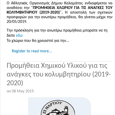
Ο Αθλητικός Οργανισμός Δήμου Καλαμάτας ενδιαφέρεται να
αναθέσει την
¨ΠΡΟΜΗΘΕΙΑ ΧΛΩΡΙΟΥ ΓΙΑ ΤΙΣ ΑΝΑΓΚΕΣ ΤΟΥ
ΚΟΛΥΜΒΗΤΗΡΙΟΥ (2019-2020)¨.
Η αποστολή των σχετικών
προσφορών για την ανωτέρω προμήθεια, θα γίνεται μέχρι την
20/05/2019.
Την πρόσκληση για την ανωτέρω προμήθεια μπορείτε να τη
δείτε
εδώ
Το χλώριο που θα χρειαστεί για την...
Register to read more...
Προμήθεια Χημικού Υλικού για τις
ανάγκες του κολυμβητηρίου (2019-
2020)
on
08 May 2019
.