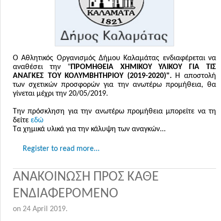
Ο Αθλητικός Οργανισμός Δήμου Καλαμάτας ενδιαφέρεται να
αναθέσει την "
ΠΡΟΜΗΘΕΙΑ ΧΗΜΙΚΟΥ ΥΛΙΚΟΥ ΓΙΑ ΤΙΣ
ΑΝΑΓΚΕΣ ΤΟΥ ΚΟΛΥΜΒΗΤΗΡΙΟΥ (2019-2020)".
Η αποστολή
των σχετικών προσφορών για την ανωτέρω προμήθεια, θα
γίνεται μέχρι την 20/05/2019.
Την πρόσκληση για την ανωτέρω προμήθεια μπορείτε να τη
δείτε
εδώ
Τα χημικά υλικά για την κάλυψη των αναγκών...
Register to read more...
ΑΝΑΚΟΙΝΩΣΗ ΠΡΟΣ ΚΑΘΕ
ΕΝΔΙΑΦΕΡΟΜΕΝΟ
on
24 April 2019
.