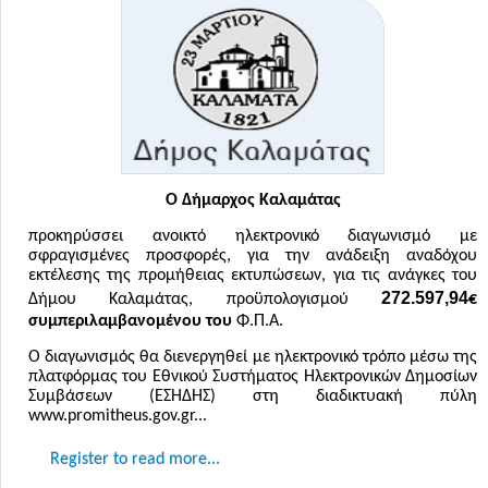
Ο Δήμαρχος Καλαμάτας
προκηρύσσει ανοικτό ηλεκτρονικό διαγωνισμό με
σφραγισμένες προσφορές, για την ανάδειξη αναδόχου
εκτέλεσης της προμήθειας εκτυπώσεων, για τις ανάγκες του
272.597,94
Δήμου Καλαμάτας, προϋπολογισμού
€
συμπεριλαμβανομένου του
Φ.Π.Α.
Ο διαγωνισμός θα διενεργηθεί με ηλεκτρονικό τρόπο μέσω της
πλατφόρμας του Εθνικού Συστήματος Ηλεκτρονικών Δημοσίων
Συμβάσεων (ΕΣΗΔΗΣ) στη διαδικτυακή πύλη
www.promitheus.gov.gr...
Register to read more...