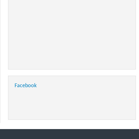
Facebook