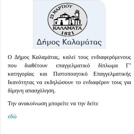
Ο Δήμος Καλαμάτας, καλεί τους ενδιαφερόμενους
που διαθέτουν επαγγελματικό δίπλωμα Γ’
κατηγορίας και Πιστοποιητικό Επαγγελματικής
Ικανότητας να εκδηλώσουν το ενδιαφέρον τους για
δίμηνη απασχόληση.
Την ανακοίνωση μπορείτε να την δείτε
εδώ