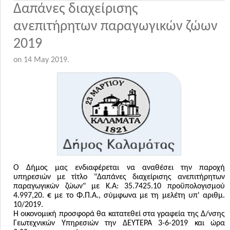
Δαπάνες διαχείρισης
ανεπιτήρητων παραγωγικών ζώων
2019
on
14 May 2019
.
Ο Δήμος μας ενδιαφέρεται να αναθέσει την παροχή
υπηρεσιών με τίτλο "Δαπάνες διαχείρισης ανεπιτήρητων
παραγωγικών ζώων" με Κ.Α: 35.7425.10 προϋπολογισμού
4.997,20. € με το Φ.Π.Α., σύμφωνα με τη μελέτη υπ' αριθμ.
10/2019.
Η οικονομική προσφορά θα κατατεθεί στα γραφεία της Δ/νσης
Γεωτεχνικών Υπηρεσιών την ΔΕΥΤΕΡΑ 3-6-2019 και ώρα