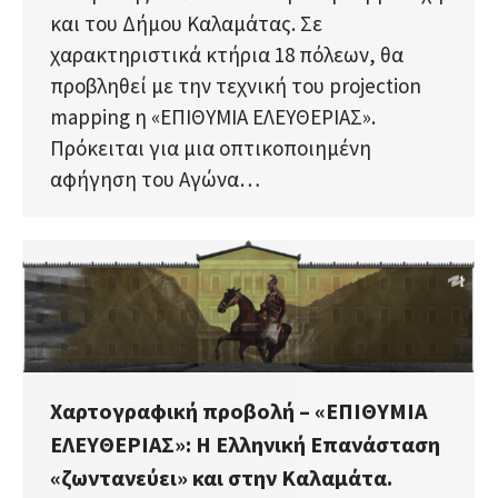
και του Δήμου Καλαμάτας. Σε
χαρακτηριστικά κτήρια 18 πόλεων, θα
προβληθεί με την τεχνική του projection
mapping η «ΕΠΙΘΥΜΙΑ ΕΛΕΥΘΕΡΙΑΣ».
Πρόκειται για μια οπτικοποιημένη
αφήγηση του Αγώνα…
Χαρτογραφική προβολή – «ΕΠΙΘΥΜΙΑ
ΕΛΕΥΘΕΡΙΑΣ»: Η Ελληνική Επανάσταση
«ζωντανεύει» και στην Καλαμάτα.