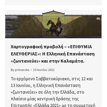
Χαρτογραφική προβολή – «ΕΠΙΘΥΜΙΑ
ΕΛΕΥΘΕΡΙΑΣ»: Η Ελληνική Επανάσταση
«ζωντανεύει» και στην Καλαμάτα.
By
primarolia
10 Ιουνίου 2021
Το ερχόμενο Σαββατοκύριακο, στις 12 και
13 Ιουνίου, η Ελληνική Επανάσταση
«ζωντανεύει» σε όλη την Ελλάδα, στο
πλαίσιο μίας κεντρική δράσης της
Επιτροπής «Ελλάδα 2021» με τη συμμετοχή