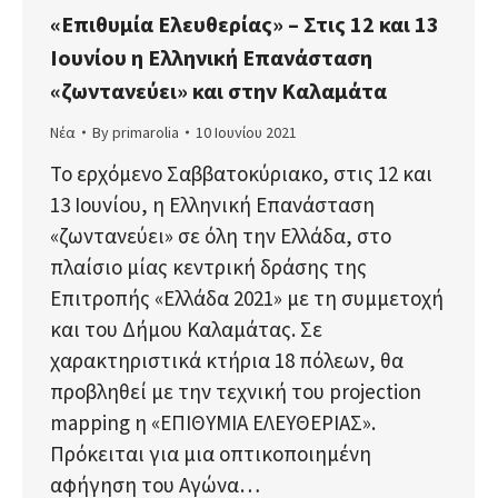
«Επιθυμία Ελευθερίας» – Στις 12 και 13
Ιουνίου η Ελληνική Επανάσταση
«ζωντανεύει» και στην Καλαμάτα
Νέα
By
primarolia
10 Ιουνίου 2021
Το ερχόμενο Σαββατοκύριακο, στις 12 και
13 Ιουνίου, η Ελληνική Επανάσταση
«ζωντανεύει» σε όλη την Ελλάδα, στο
πλαίσιο μίας κεντρική δράσης της
Επιτροπής «Ελλάδα 2021» με τη συμμετοχή
και του Δήμου Καλαμάτας. Σε
χαρακτηριστικά κτήρια 18 πόλεων, θα
προβληθεί με την τεχνική του projection
mapping η «ΕΠΙΘΥΜΙΑ ΕΛΕΥΘΕΡΙΑΣ».
Πρόκειται για μια οπτικοποιημένη
αφήγηση του Αγώνα…