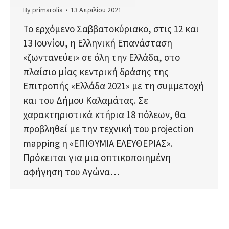
By
primarolia
13 Απριλίου 2021
Το ερχόμενο Σαββατοκύριακο, στις 12 και
13 Ιουνίου, η Ελληνική Επανάσταση
«ζωντανεύει» σε όλη την Ελλάδα, στο
πλαίσιο μίας κεντρική δράσης της
Επιτροπής «Ελλάδα 2021» με τη συμμετοχή
και του Δήμου Καλαμάτας. Σε
χαρακτηριστικά κτήρια 18 πόλεων, θα
προβληθεί με την τεχνική του projection
mapping η «ΕΠΙΘΥΜΙΑ ΕΛΕΥΘΕΡΙΑΣ».
Πρόκειται για μια οπτικοποιημένη
αφήγηση του Αγώνα…