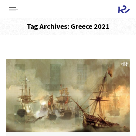
Tag Archives:
Greece 2021