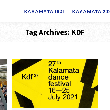
ΚΑΛΑΜΑΤΑ 1821
ΚΑΛΑΜΑΤΑ 202
Tag Archives:
KDF