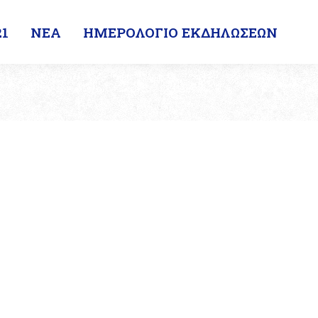
1
ΝΕΑ
ΗΜΕΡΟΛΟΓΙΟ ΕΚΔΗΛΩΣΕΩΝ