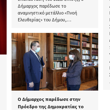
Δήμαρχος παρέδωσε το
αναμνηστικό μετάλλιο «Πνοή
Ελευθερίας» του Δήμου,…
Ο Δήμαρχος παρέδωσε στην
Πρόεδρο της Δημοκρατίας το