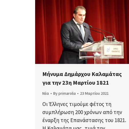
Μήνυμα Δημάρχου Καλαμάτας
για την 23η Μαρτίου 1821
Νέα
By
primarolia
23 Μαρτίου 2021
Οι Έλληνες τιμούμε φέτος τη
συμπλήρωση 200 χρόνων από την
έναρξη της Επανάστασης του 1821.
Η Καλαμάτα μας, τιμά τον