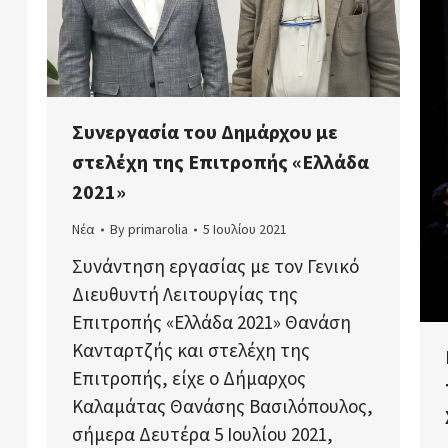
Συνεργασία του Δημάρχου με
στελέχη της Επιτροπής «Ελλάδα
ή
2021»
Νέα
By
primarolia
5 Ιουλίου 2021
Συνάντηση εργασίας με τον Γενικό
Διευθυντή Λειτουργίας της
Επιτροπής «Ελλάδα 2021» Θανάση
Κανταρτζής και στελέχη της
Επιτροπής, είχε ο Δήμαρχος
Καλαμάτας Θανάσης Βασιλόπουλος,
σήμερα Δευτέρα 5 Ιουλίου 2021,