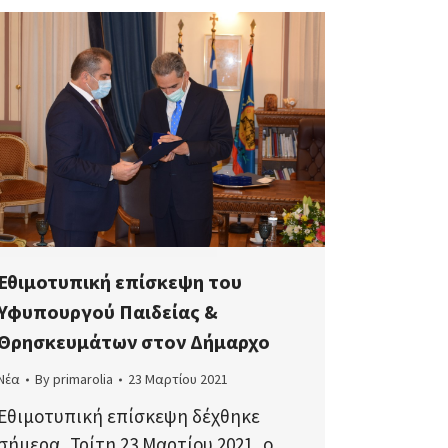
Εθιμοτυπική επίσκεψη του
Υφυπουργού Παιδείας &
Θρησκευμάτων στον Δήμαρχο
Νέα
By
primarolia
23 Μαρτίου 2021
Εθιμοτυπική επίσκεψη δέχθηκε
σήμερα, Τρίτη 23 Μαρτίου 2021, ο