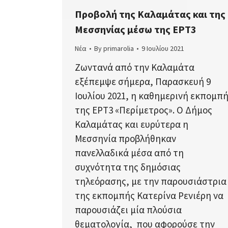
Προβολή της Καλαμάτας και της
Μεσσηνίας μέσω της ΕΡΤ3
Νέα
By
primarolia
9 Ιουλίου 2021
Ζωντανά από την Καλαμάτα
εξέπεμψε σήμερα, Παρασκευή 9
Ιουλίου 2021, η καθημερινή εκπομπ
της ΕΡΤ3 «Περίμετρος». Ο Δήμος
Καλαμάτας και ευρύτερα η
Μεσσηνία προβλήθηκαν
πανελλαδικά μέσα από τη
συχνότητα της δημόσιας
τηλεόρασης, με την παρουσιάστρια
της εκπομπής Κατερίνα Ρενιέρη να
παρουσιάζει μία πλούσια
θεματολογία, που αφορούσε την