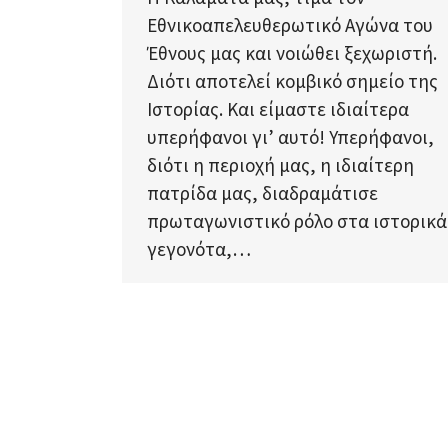
Εθνικοαπελευθερωτικό Αγώνα του
Έθνους μας και νοιώθει ξεχωριστή.
Διότι αποτελεί κομβικό σημείο της
Ιστορίας. Και είμαστε ιδιαίτερα
υπερήφανοι γι’ αυτό! Υπερήφανοι,
διότι η περιοχή μας, η ιδιαίτερη
πατρίδα μας, διαδραμάτισε
πρωταγωνιστικό ρόλο στα ιστορικά
γεγονότα,…