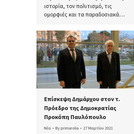
ιστορία, τον πολιτισμό, τις
ομορφιές και τα παραδοσιακά…
Επίσκεψη Δημάρχου στον τ.
Πρόεδρο της Δημοκρατίας
Προκόπη Παυλόπουλο
Νέα
By
primarolia
27 Μαρτίου 2021