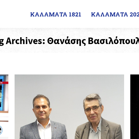
ΚΑΛΑΜΑΤΑ 1821
ΚΑΛΑΜΑΤΑ 202
g Archives:
Θανάσης Βασιλόπου