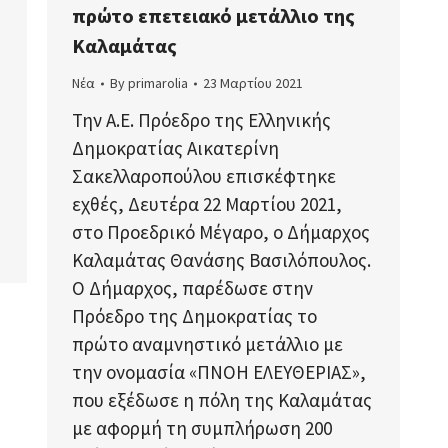
πρώτο επετειακό μετάλλιο της
Καλαμάτας
Νέα
By
primarolia
23 Μαρτίου 2021
Την Α.Ε. Πρόεδρο της Ελληνικής
Δημοκρατίας Αικατερίνη
Σακελλαροπούλου επισκέφτηκε
εχθές, Δευτέρα 22 Μαρτίου 2021,
στο Προεδρικό Μέγαρο, ο Δήμαρχος
Καλαμάτας Θανάσης Βασιλόπουλος.
Ο Δήμαρχος, παρέδωσε στην
Πρόεδρο της Δημοκρατίας το
πρώτο αναμνηστικό μετάλλιο με
την ονομασία «ΠΝΟΗ ΕΛΕΥΘΕΡΙΑΣ»,
που εξέδωσε η πόλη της Καλαμάτας
με αφορμή τη συμπλήρωση 200