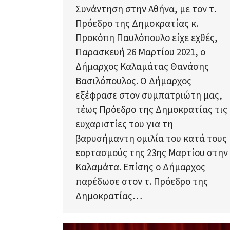
Συνάντηση στην Αθήνα, με τον τ.
Πρόεδρο της Δημοκρατίας κ.
Προκόπη Παυλόπουλο είχε εχθές,
Παρασκευή 26 Μαρτίου 2021, ο
Δήμαρχος Καλαμάτας Θανάσης
Βασιλόπουλος. Ο Δήμαρχος
εξέφρασε στον συμπατριώτη μας,
τέως Πρόεδρο της Δημοκρατίας τις
ευχαριστίες του για τη
βαρυσήμαντη ομιλία του κατά τους
εορτασμούς της 23ης Μαρτίου στην
Καλαμάτα. Επίσης ο Δήμαρχος
παρέδωσε στον τ. Πρόεδρο της
Δημοκρατίας…