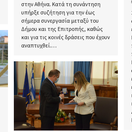
στην Αθήνα. Κατά τη συνάντηση
υπήρξε συζήτηση για την έως
σήμερα συνεργασία μεταξύ του
Δήμου και της Επιτροπής, καθώς
και για τις κοινές δράσεις που έχουν
αναπτυχθεί.…