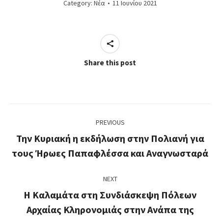
Category:
Νέα
11 Ιουνίου 2021
Share this post
Post
PREVIOUS
navigation
Την Κυριακή η εκδήλωση στην Πολιανή για
Previous
τους Ήρωες Παπαφλέσσα και Αναγνωσταρά
post:
NEXT
Η Καλαμάτα στη Συνδιάσκεψη Πόλεων
Next
Αρχαίας Κληρονομιάς στην Ανάπα της