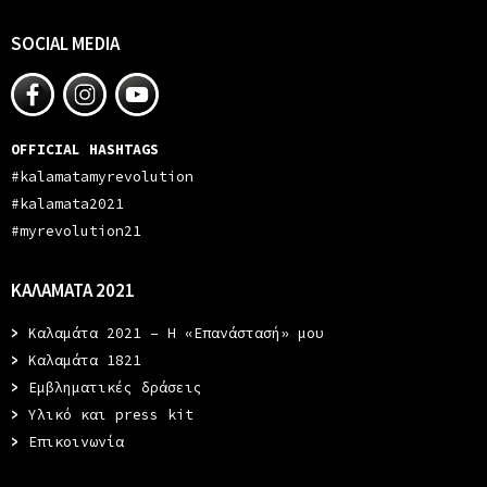
SOCIAL MEDIA
OFFICIAL HASHTAGS
#kalamatamyrevolution
#kalamata2021
#myrevolution21
ΚΑΛΑΜΑΤΑ 2021
>
Καλαμάτα 2021 – Η «Επανάστασή» μου
>
Καλαμάτα 1821
>
Εμβληματικές δράσεις
>
Υλικό και press kit
>
Επικοινωνία