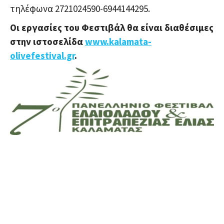
τηλέφωνα 2721024590-6944144295.
Οι εργασίες του Φεστιβάλ θα είναι διαθέσιμες
στην ιστοσελίδα
www.kalamata-
olivefestival.gr
.