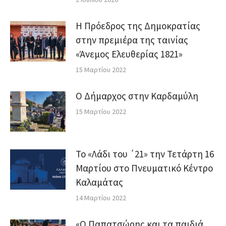
Η Πρόεδρος της Δημοκρατίας
στην πρεμιέρα της ταινίας
«Άνεμος Ελευθερίας 1821»
15 Μαρτίου 2022
Ο Δήμαρχος στην Καρδαμύλη
15 Μαρτίου 2022
Το «Λάδι του ΄21» την Τετάρτη 16
Μαρτίου στο Πνευματικό Κέντρο
Καλαμάτας
14 Μαρτίου 2022
«Ο Παπατσώρης και τα παιδιά