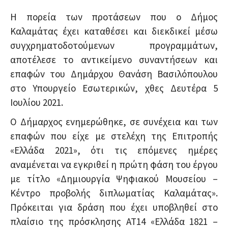
Η πορεία των προτάσεων που ο Δήμος
Καλαμάτας έχει καταθέσει και διεκδικεί μέσω
συγχρηματοδοτούμενων προγραμμάτων,
αποτέλεσε το αντικείμενο συναντήσεων και
επαφών του Δημάρχου Θανάση Βασιλόπουλου
στο Υπουργείο Εσωτερικών, χθες Δευτέρα 5
Ιουλίου 2021.
Ο Δήμαρχος ενημερώθηκε, σε συνέχεια και των
επαφών που είχε με στελέχη της Επιτροπής
«Ελλάδα 2021», ότι τις επόμενες ημέρες
αναμένεται να εγκριθεί η πρώτη φάση του έργου
με τίτλο «Δημιουργία Ψηφιακού Μουσείου –
Κέντρο προβολής διπλωματίας Καλαμάτας».
Πρόκειται για δράση που έχει υποβληθεί στο
πλαίσιο της πρόσκλησης ΑΤ14 «Ελλάδα 1821 –