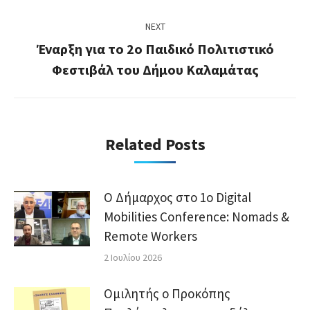
NEXT
Έναρξη για το 2ο Παιδικό Πολιτιστικό
Next
Φεστιβάλ του Δήμου Καλαμάτας
post:
Related Posts
Ο Δήμαρχος στο 1ο Digital
Mobilities Conference: Nomads &
Remote Workers
2 Ιουλίου 2026
Ομιλητής ο Προκόπης