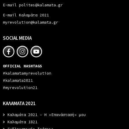
E-mail polites@kalamata.gr
E-mail Καλαμάτα 2021
myrevolution@kalamata.gr
SOCIAL MEDIA
OFFICIAL HASHTAGS
#kalamatamyrevolution
#kalamata2021
#myrevolution21
ΚΑΛΑΜΑΤΑ 2021
>
Καλαμάτα 2021 – Η «Επανάστασή» μου
>
Καλαμάτα 1821