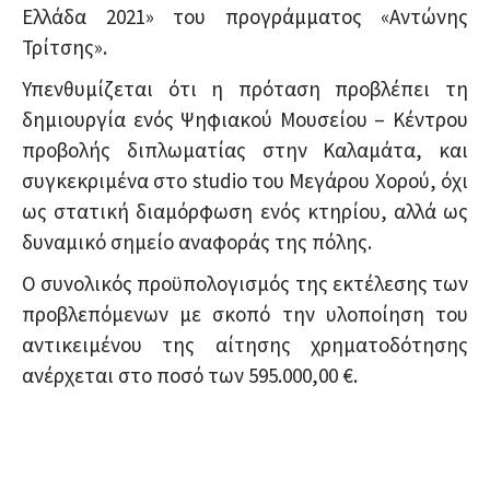
Ελλάδα 2021» του προγράμματος «Αντώνης
Τρίτσης».
Υπενθυμίζεται ότι η πρόταση προβλέπει τη
δημιουργία ενός Ψηφιακού Μουσείου – Κέντρου
προβολής διπλωματίας στην Καλαμάτα, και
συγκεκριμένα στο studio του Μεγάρου Χορού, όχι
ως στατική διαμόρφωση ενός κτηρίου, αλλά ως
δυναμικό σημείο αναφοράς της πόλης.
Ο συνολικός προϋπολογισμός της εκτέλεσης των
προβλεπόμενων με σκοπό την υλοποίηση του
αντικειμένου της αίτησης χρηματοδότησης
ανέρχεται στο ποσό των 595.000,00 €.