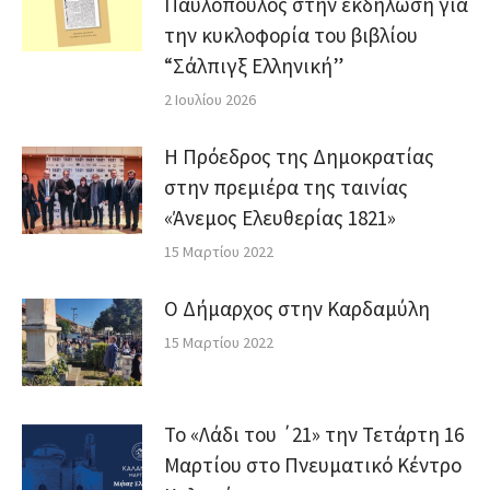
Παυλόπουλος στην εκδήλωση για
την κυκλοφορία του βιβλίου
“Σάλπιγξ Ελληνική”
2 Ιουλίου 2026
Η Πρόεδρος της Δημοκρατίας
στην πρεμιέρα της ταινίας
«Άνεμος Ελευθερίας 1821»
15 Μαρτίου 2022
Ο Δήμαρχος στην Καρδαμύλη
15 Μαρτίου 2022
Το «Λάδι του ΄21» την Τετάρτη 16
Μαρτίου στο Πνευματικό Κέντρο