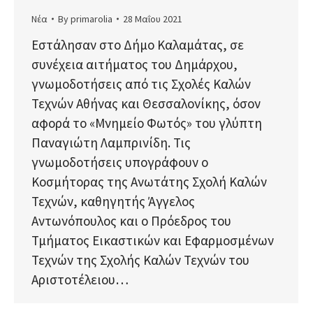
Νέα
By
primarolia
28 Μαΐου 2021
Εστάλησαν στο Δήμο Καλαμάτας, σε
συνέχεια αιτήματος του Δημάρχου,
γνωμοδοτήσεις από τις Σχολές Καλών
Τεχνών Αθήνας και Θεσσαλονίκης, όσον
αφορά το «Μνημείο Φωτός» του γλύπτη
Παναγιώτη Λαμπρινίδη. Τις
γνωμοδοτήσεις υπογράφουν ο
Κοσμήτορας της Ανωτάτης Σχολή Καλών
Τεχνών, καθηγητής Άγγελος
Αντωνόπουλος και ο Πρόεδρος του
Τμήματος Εικαστικών και Εφαρμοσμένων
Τεχνών της Σχολής Καλών Τεχνών του
Αριστοτέλειου…