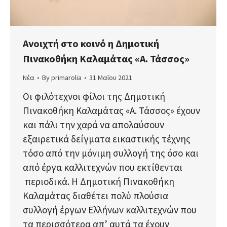
Ανοιχτή στο κοινό η Δημοτική
Πινακοθήκη Καλαμάτας «Α. Τάσσος»
Νέα
By
primarolia
31 Μαΐου 2021
Οι φιλότεχνοι φίλοι της Δημοτική
Πινακοθήκη Καλαμάτας «Α. Τάσσος» έχουν
και πάλι την χαρά να απολαύσουν
εξαιρετικά δείγματα εικαστικής τέχνης
τόσο από την μόνιμη συλλογή της όσο και
από έργα καλλιτεχνών που εκτίθενται
περιοδικά. Η Δημοτική Πινακοθήκη
Καλαμάτας διαθέτει πολύ πλούσια
συλλογή έργων Ελλήνων καλλιτεχνών που
τα περισσότερα απ’ αυτά τα έχουν