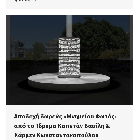
Αποδοχή δωρεάς «Μνημείου Φωτός»
από το Ίδρυμα Καπετάν Βασίλη &
Κάρμεν Κωνσταντακοπούλου