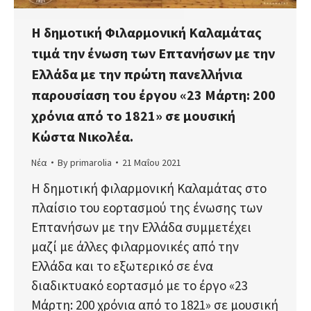
Η δημοτική Φιλαρμονική Καλαμάτας
τιμά την ένωση των Επτανήσων με την
Ελλάδα με την πρώτη πανελλήνια
παρουσίαση του έργου «23 Μάρτη: 200
χρόνια από το 1821» σε μουσική
Κώστα Νικολέα.
Νέα
By
primarolia
21 Μαΐου 2021
Η δημοτική φιλαρμονική Καλαμάτας στο
πλαίσιο του εορτασμού της ένωσης των
Επτανήσων με την Ελλάδα συμμετέχει
μαζί με άλλες φιλαρμονικές από την
Ελλάδα και το εξωτερικό σε ένα
διαδικτυακό εορτασμό με το έργο «23
Μάρτη: 200 χρόνια από το 1821» σε μουσική