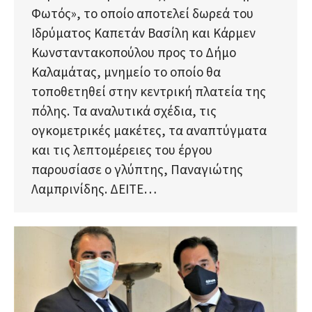
Φωτός», το οποίο αποτελεί δωρεά του
Ιδρύματος Καπετάν Βασίλη και Κάρμεν
Κωνσταντακοπούλου προς το Δήμο
Καλαμάτας, μνημείο το οποίο θα
τοποθετηθεί στην κεντρική πλατεία της
πόλης. Τα αναλυτικά σχέδια, τις
ογκομετρικές μακέτες, τα αναπτύγματα
και τις λεπτομέρειες του έργου
παρουσίασε ο γλύπτης, Παναγιώτης
Λαμπρινίδης. ΔΕΙΤΕ…