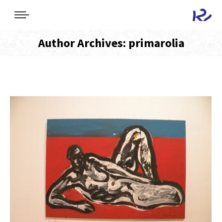
Author Archives:
primarolia