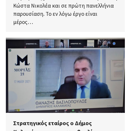
Κώστα Νικολέα και σε πρώτη πανελλήνια
παρουσίαση. Το εν λόγω έργο είναι
μέρος…
Στρατηγικός εταίρος ο Δήμος