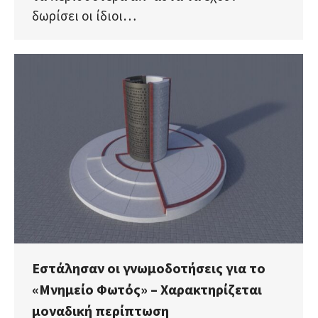
δωρίσει οι ίδιοι…
Εστάλησαν οι γνωμοδοτήσεις για το
«Μνημείο Φωτός» – Χαρακτηρίζεται
μοναδική περίπτωση