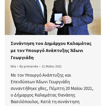
Συνάντηση του Δημάρχου Καλαμάτας
με τον Υπουργό Ανάπτυξης Άδωνι
Γεωργιάδη
Νέα
By
primarolia
21 Μαΐου 2021
Με τον Υπουργό Ανάπτυξης και
Επενδύσεων Άδωνι Γεωργιάδη
συναντήθηκε χθες, Πέμπτη 20 Μαΐου 2021,
ο Δήμαρχος Καλαμάτας Θανάσης
Βασιλόπουλος. Κατά τη συνάντηση