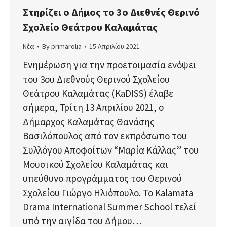
Στηρίζει ο Δήμος το 3ο Διεθνές Θερινό
Σχολείο Θεάτρου Καλαμάτας
Νέα
By
primarolia
15 Απριλίου 2021
Ενημέρωση για την προετοιμασία ενόψει
του 3ου Διεθνούς Θερινού Σχολείου
Θεάτρου Καλαμάτας (KaDISS) έλαβε
σήμερα, Τρίτη 13 Απριλίου 2021, ο
Δήμαρχος Καλαμάτας Θανάσης
Βασιλόπουλος από τον εκπρόσωπο του
Συλλόγου Αποφοίτων “Μαρία Κάλλας” του
Μουσικού Σχολείου Καλαμάτας και
υπεύθυνο προγράμματος του Θερινού
Σχολείου Γιώργο Ηλιόπουλο. Το Kalamata
Drama International Summer School τελεί
υπό την αιγίδα του Δήμου…