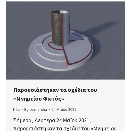
Παρουσιάστηκαν τα σχέδια του
«Μνημείου Φωτός»
Νέα
By
primarolia
24 Μαΐου 2021
Σήμερα, Δευτέρα 24 Μαΐου 2021,
παρουσιάστηκαν τα σχέδια του «Μνημείου