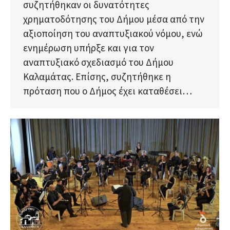
συζητήθηκαν οι δυνατότητες
χρηματοδότησης του Δήμου μέσα από την
αξιοποίηση του αναπτυξιακού νόμου, ενώ
ενημέρωση υπήρξε και για τον
αναπτυξιακό σχεδιασμό του Δήμου
Καλαμάτας. Επίσης, συζητήθηκε η
πρόταση που ο Δήμος έχει καταθέσει…