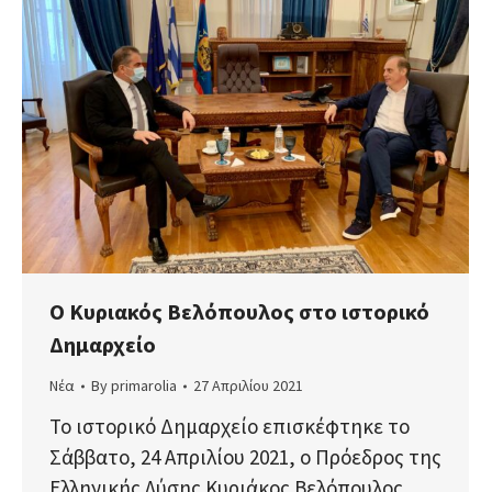
Ο Κυριακός Βελόπουλος στο ιστορικό
Δημαρχείο
Νέα
By
primarolia
27 Απριλίου 2021
Το ιστορικό Δημαρχείο επισκέφτηκε το
Σάββατο, 24 Απριλίου 2021, ο Πρόεδρος της
Ελληνικής Λύσης Κυριάκος Βελόπουλος,