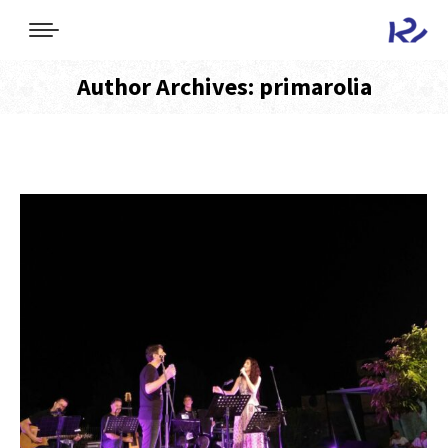
Author Archives:
primarolia