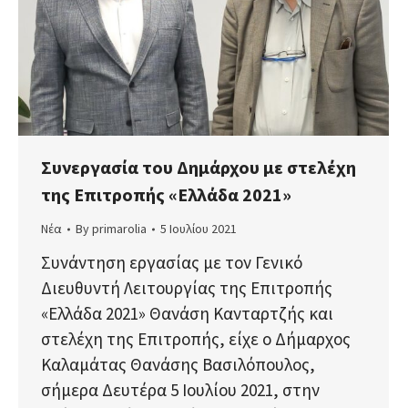
Συνεργασία του Δημάρχου με στελέχη
της Επιτροπής «Ελλάδα 2021»
Νέα
By
primarolia
5 Ιουλίου 2021
Συνάντηση εργασίας με τον Γενικό
Διευθυντή Λειτουργίας της Επιτροπής
«Ελλάδα 2021» Θανάση Κανταρτζής και
στελέχη της Επιτροπής, είχε ο Δήμαρχος
Καλαμάτας Θανάσης Βασιλόπουλος,
σήμερα Δευτέρα 5 Ιουλίου 2021, στην