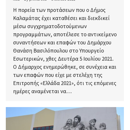
Η πορεία των προτάσεων που ο Δήμος
Καλαμάτας έχει καταθέσει και διεκδικεί
μέσω συγχρηματοδοτούμενων
προγραμμάτων, αποτέλεσε το αντικείμενο
συναντήσεων και επαφών του Δημάρχου
Θανάση Βασιλόπουλου στο Υπουργείο
Εσωτερικών, χθες Δευτέρα 5 Ιουλίου 2021.
Ο Δήμαρχος ενημερώθηκε, σε συνέχεια και
των επαφών που είχε με στελέχη της
Επιτροπής «Ελλάδα 2021», ότι τις επόμενες
ημέρες αναμένεται να…