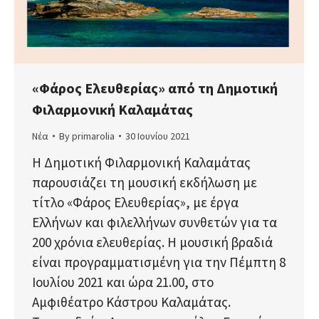
«Φάρος Ελευθερίας» από τη Δημοτική
Φιλαρμονική Καλαμάτας
Νέα
By
primarolia
30 Ιουνίου 2021
Η Δημοτική Φιλαρμονική Καλαμάτας
παρουσιάζει τη μουσική εκδήλωση με
τίτλο «Φάρος Ελευθερίας», με έργα
Ελλήνων και φιλελλήνων συνθετών για τα
200 χρόνια ελευθερίας. Η μουσική βραδιά
είναι προγραμματισμένη για την Πέμπτη 8
Ιουλίου 2021 και ώρα 21.00, στο
Αμφιθέατρο Κάστρου Καλαμάτας.