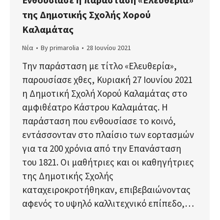
της Δημοτικής Σχολής Χορού
Καλαμάτας
Νέα
By
primarolia
28 Ιουνίου 2021
Την παράσταση με τίτλο «Ελευθερία»,
παρουσίασε χθες, Κυριακή 27 Ιουνίου 2021
η Δημοτική Σχολή Χορού Καλαμάτας στο
αμφιθέατρο Κάστρου Καλαμάτας. Η
παράσταση που ενθουσίασε το κοινό,
εντάσσονταν στο πλαίσιο των εορτασμών
για τα 200 χρόνια από την Επανάσταση
του 1821. Οι μαθήτριες και οι καθηγήτριες
της Δημοτικής Σχολής
καταχειροκροτήθηκαν, επιβεβαιώνοντας
αφενός το υψηλό καλλιτεχνικό επίπεδο,…