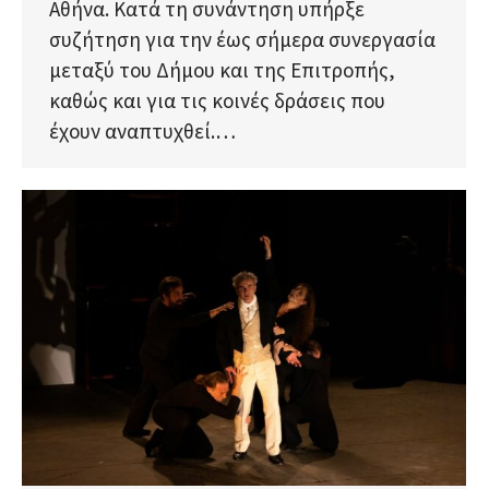
Αθήνα. Κατά τη συνάντηση υπήρξε
συζήτηση για την έως σήμερα συνεργασία
μεταξύ του Δήμου και της Επιτροπής,
καθώς και για τις κοινές δράσεις που
έχουν αναπτυχθεί.…