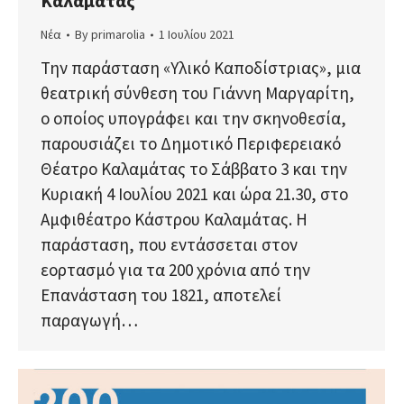
Καλαμάτας
Νέα
By
primarolia
1 Ιουλίου 2021
Την παράσταση «Υλικό Καποδίστριας», μια
θεατρική σύνθεση του Γιάννη Μαργαρίτη,
ο οποίος υπογράφει και την σκηνοθεσία,
παρουσιάζει το Δημοτικό Περιφερειακό
Θέατρο Καλαμάτας το Σάββατο 3 και την
Κυριακή 4 Ιουλίου 2021 και ώρα 21.30, στο
Αμφιθέατρο Κάστρου Καλαμάτας. Η
παράσταση, που εντάσσεται στον
εορτασμό για τα 200 χρόνια από την
Επανάσταση του 1821, αποτελεί
παραγωγή…