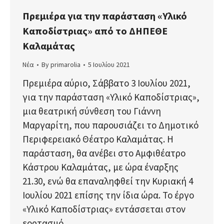
Πρεμιέρα για την παράσταση «Υλικό
Καποδίστριας» από το ΔΗΠΕΘΕ
Καλαμάτας
Νέα
By
primarolia
5 Ιουλίου 2021
Πρεμιέρα αύριο, Σάββατο 3 Ιουλίου 2021,
για την παράσταση «Υλικό Καποδίστριας»,
μια θεατρική σύνθεση του Γιάννη
Μαργαρίτη, που παρουσιάζει το Δημοτικό
Περιφερειακό Θέατρο Καλαμάτας. Η
παράσταση, θα ανέβει στο Αμφιθέατρο
Κάστρου Καλαμάτας, με ώρα έναρξης
21.30, ενώ θα επαναληφθεί την Κυριακή 4
Ιουλίου 2021 επίσης την ίδια ώρα. Το έργο
«Υλικό Καποδίστριας» εντάσσεται στον
εορτασμό…