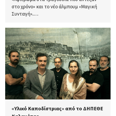
στο χρόνο» και το νέο άλμπουμ «Μαγική
Συνταγή».…
«Υλικό Καποδίστριας» από το ΔΗΠΕΘΕ