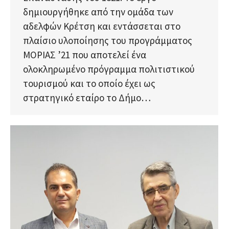
δημιουργήθηκε από την ομάδα των
αδελφών Κρέτση και εντάσσεται στο
πλαίσιο υλοποίησης του προγράμματος
ΜΟΡΙΑΣ ’21 που αποτελεί ένα
ολοκληρωμένο πρόγραμμα πολιτιστικού
τουρισμού και το οποίο έχει ως
στρατηγικό εταίρο το Δήμο…