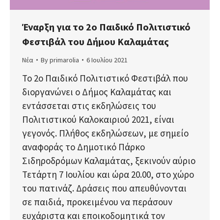
Έναρξη για το 2ο Παιδικό Πολιτιστικό
Φεστιβάλ του Δήμου Καλαμάτας
Νέα
By
primarolia
6 Ιουλίου 2021
Το 2ο Παιδικό Πολιτιστικό Φεστιβάλ που
διοργανώνει ο Δήμος Καλαμάτας και
εντάσσεται στις εκδηλώσεις του
Πολιτιστικού Καλοκαιριού 2021, είναι
γεγονός. Πλήθος εκδηλώσεων, με σημείο
αναφοράς το Δημοτικό Πάρκο
Σιδηροδρόμων Καλαμάτας, ξεκινούν αύριο
Τετάρτη 7 Ιουλίου και ώρα 20.00, στο χώρο
του πατινάζ. Δράσεις που απευθύνονται
σε παιδιά, προκειμένου να περάσουν
ευχάριστα και εποικοδομητικά τον