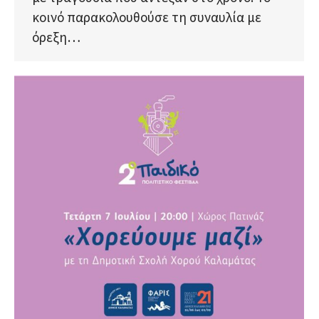
κοινό παρακολουθούσε τη συναυλία με
όρεξη…