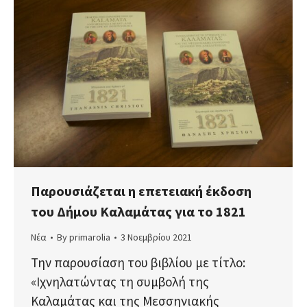
Παρουσιάζεται η επετειακή έκδοση
του Δήμου Καλαμάτας για το 1821
Νέα
By
primarolia
3 Νοεμβρίου 2021
Την παρουσίαση του βιβλίου με τίτλο:
«Ιχνηλατώντας τη συμβολή της
Καλαμάτας και της Μεσσηνιακής