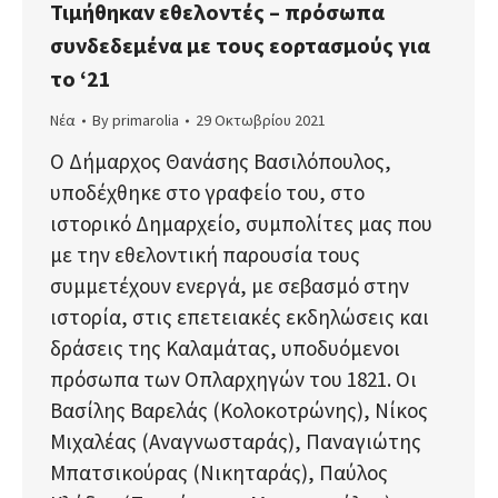
Τιμήθηκαν εθελοντές – πρόσωπα
συνδεδεμένα με τους εορτασμούς για
το ‘21
Νέα
By
primarolia
29 Οκτωβρίου 2021
Ο Δήμαρχος Θανάσης Βασιλόπουλος,
υποδέχθηκε στο γραφείο του, στο
ιστορικό Δημαρχείο, συμπολίτες μας που
με την εθελοντική παρουσία τους
συμμετέχουν ενεργά, με σεβασμό στην
ιστορία, στις επετειακές εκδηλώσεις και
δράσεις της Καλαμάτας, υποδυόμενοι
πρόσωπα των Οπλαρχηγών του 1821. Οι
Βασίλης Βαρελάς (Κολοκοτρώνης), Νίκος
Μιχαλέας (Αναγνωσταράς), Παναγιώτης
Μπατσικούρας (Νικηταράς), Παύλος