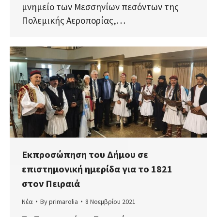
μνημείο των Μεσσηνίων πεσόντων της
Πολεμικής Αεροπορίας,…
Εκπροσώπηση του Δήμου σε
επιστημονική ημερίδα για το 1821
στον Πειραιά
Νέα
By
primarolia
8 Νοεμβρίου 2021