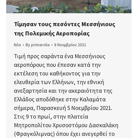
Τίμησαν τους πεσόντες Μεσσήνιους
της Πολεμικής Αεροπορίας
Νέα
By
primarolia
8 Νοεμβρίου 2021
Τιμή προς σαράντα ένα Μεσσήνιους
αεροπόρους που έπεσαν κατά την
εκτέλεση του καθήκοντος για την
ελευθερία των Ελλήνων, την εθνική
ανεξαρτησία και την ακεραιότητα της
Ελλάδος αποδόθηκε στην Καλαμάτα
σήμερα, Παρασκευή 5 Νοεμβρίου 2021.
Στις 9 το πρωί, στην πλατεία
Μητροπολίτου Χρυσοστόμου Δασκαλάκη
(Φραγκόλιμνας) όπου έχει ανεγερθεί το