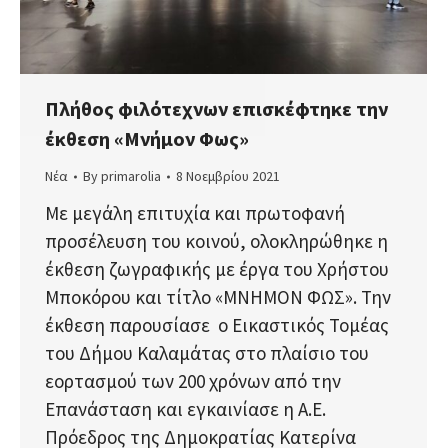
Πλήθος φιλότεχνων επισκέφτηκε την
έκθεση «Μνήμον Φως»
Νέα
By
primarolia
8 Νοεμβρίου 2021
Με μεγάλη επιτυχία και πρωτοφανή
προσέλευση του κοινού, ολοκληρώθηκε η
έκθεση ζωγραφικής με έργα του Χρήστου
Μποκόρου και τίτλο «ΜΝΗΜΟΝ ΦΩΣ». Την
έκθεση παρουσίασε ο Εικαστικός Τομέας
του Δήμου Καλαμάτας στο πλαίσιο του
εορτασμού των 200 χρόνων από την
Επανάσταση και εγκαινίασε η Α.Ε.
Πρόεδρος της Δημοκρατίας Κατερίνα