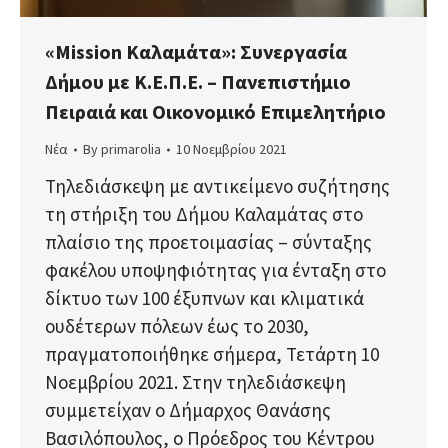
«Mission Καλαμάτα»: Συνεργασία
Δήμου με Κ.Ε.Π.Ε. – Πανεπιστήμιο
Πειραιά και Οικονομικό Επιμελητήριο
Νέα
By
primarolia
10 Νοεμβρίου 2021
Τηλεδιάσκεψη με αντικείμενο συζήτησης
τη στήριξη του Δήμου Καλαμάτας στο
πλαίσιο της προετοιμασίας – σύνταξης
φακέλου υποψηφιότητας για ένταξη στο
δίκτυο των 100 έξυπνων και κλιματικά
ουδέτερων πόλεων έως το 2030,
πραγματοποιήθηκε σήμερα, Τετάρτη 10
Νοεμβρίου 2021. Στην τηλεδιάσκεψη
συμμετείχαν ο Δήμαρχος Θανάσης
Βασιλόπουλος, ο Πρόεδρος του Κέντρου