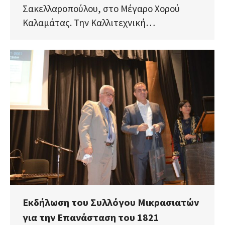
Σακελλαροπούλου, στο Μέγαρο Χορού
Καλαμάτας. Την Καλλιτεχνική…
Εκδήλωση του Συλλόγου Μικρασιατών
για την Επανάσταση του 1821