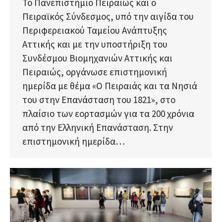
Το Πανεπιστήμιο Πειραιώς και ο
Πειραϊκός Σύνδεσμος, υπό την αιγίδα του
Περιφερειακού Ταμείου Ανάπτυξης
Αττικής και με την υποστήριξη του
Συνδέσμου Βιομηχανιών Αττικής και
Πειραιώς, οργάνωσε επιστημονική
ημερίδα με θέμα «Ο Πειραιάς και τα Νησιά
του στην Επανάσταση του 1821», στο
πλαίσιο των εορτασμών για τα 200 χρόνια
από την Ελληνική Επανάσταση. Στην
επιστημονική ημερίδα…