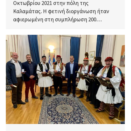
Οκτωβρίου 2021 στην πόλη της
Καλαμάτας. Η φετινή διοργάνωση ήταν
αφιερωμένη στη συμπλήρωση 200…