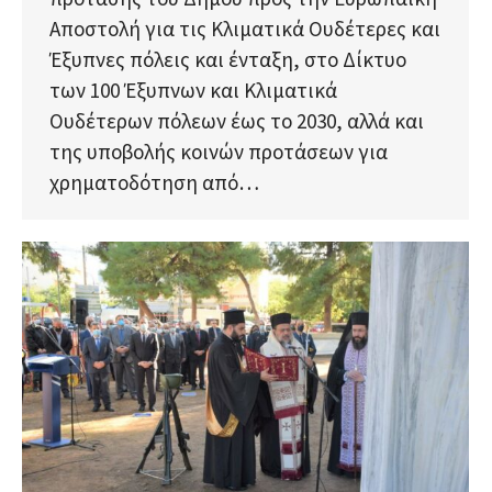
Αποστολή για τις Κλιματικά Ουδέτερες και
Έξυπνες πόλεις και ένταξη, στο Δίκτυο
των 100 Έξυπνων και Κλιματικά
Ουδέτερων πόλεων έως το 2030, αλλά και
της υποβολής κοινών προτάσεων για
χρηματοδότηση από…