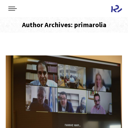
Author Archives:
primarolia