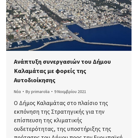
Ανάπτυξη συνεργασιών του Δήμου
Καλαμάτας με φορείς της
Αυτοδιοίκησης
Νέα
By
primarolia
9 Νοεμβρίου 2021
Ο Δήμος Καλαμάτας στο πλαίσιο της
εκπόνηση της Στρατηγικής για την
επίσπευση της κλιματικής
ουδετερότητας, της υποστήριξης της
πρότασης του Δήμου προς την Ευρωπαϊκή