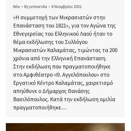
Νέα
By
primarolia
8 Νοεμβρίου 2021
«Η συμμετοχή των Μικρασιατών στην
Επανάσταση του 1821», για τον Αγώνα της
Εθνεγερσίας του Ελληνικού Λαού ήταν το
θέμα εκδήλωσης του Συλλόγου
Μικρασιατών Καλαμάτας, τιμώντας τα 200
χρόνια από την Ελληνική Επανάσταση.
Στην εκδήλωση που πραγματοποιήθηκε
στο Αμφιθέατρο «Θ. Αγγελόπουλου» στο
Εργατικό Κέντρο Καλαμάτας, χαιρετισμό
απηύθυνε ο Δήμαρχος Θανάσης
Βασιλόπουλος. Κατά την εκδήλωση ομιλία
πραγματοποιήθηκε…