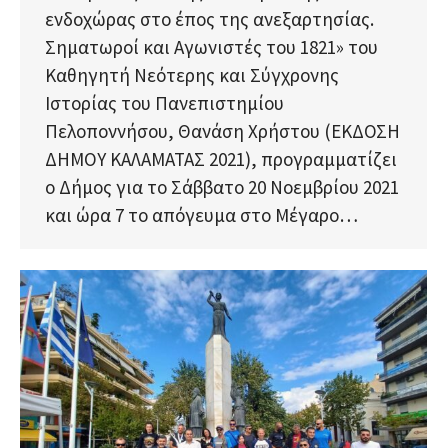
ενδοχώρας στο έπος της ανεξαρτησίας.
Σηματωροί και Αγωνιστές του 1821» του
Καθηγητή Νεότερης και Σύγχρονης
Ιστορίας του Πανεπιστημίου
Πελοποννήσου, Θανάση Χρήστου (ΕΚΔΟΣΗ
ΔΗΜΟY ΚΑΛΑΜΑΤΑΣ 2021), προγραμματίζει
ο Δήμος για το Σάββατο 20 Νοεμβρίου 2021
και ώρα 7 το απόγευμα στο Μέγαρο…