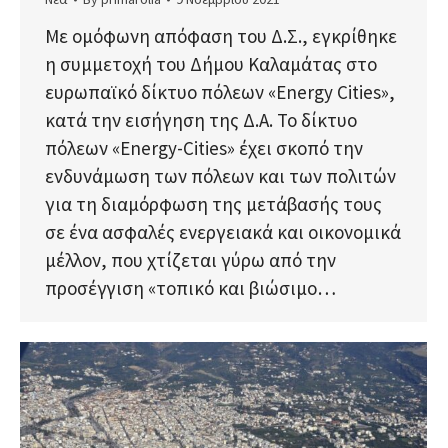
Με ομόφωνη απόφαση του Δ.Σ., εγκρίθηκε
η συμμετοχή του Δήμου Καλαμάτας στο
ευρωπαϊκό δίκτυο πόλεων «Energy Cities»,
κατά την εισήγηση της Δ.Α. Το δίκτυο
πόλεων «Energy-Cities» έχει σκοπό την
ενδυνάμωση των πόλεων και των πολιτών
για τη διαμόρφωση της μετάβασής τους
σε ένα ασφαλές ενεργειακά και οικονομικά
μέλλον, που χτίζεται γύρω από την
προσέγγιση «τοπικό και βιώσιμο…